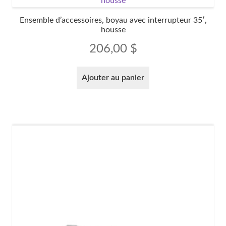
Ensemble d’accessoires, boyau avec interrupteur 35′,
housse
206,00
$
Ajouter au panier