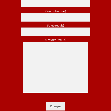
Courriel (requis)
Sujet (requis)
Message (requis)