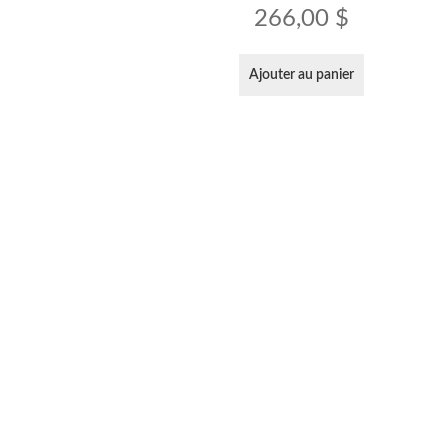
266,00
$
Ajouter au panier