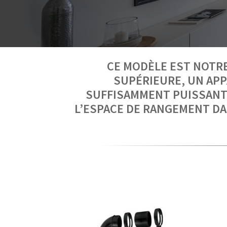
CE MODÈLE EST NOTRE
SUPÉRIEURE, UN APP
SUFFISAMMENT PUISSANT
L’ESPACE DE RANGEMENT DA