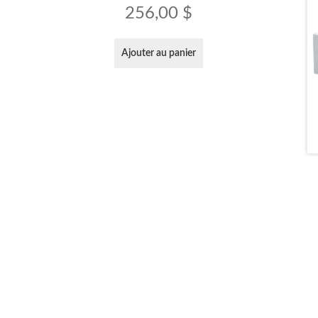
256,00
$
Ajouter au panier