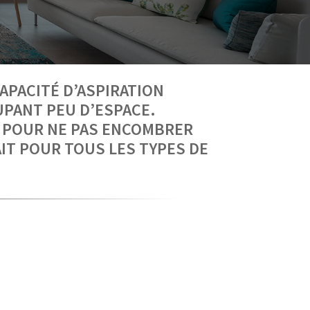
APACITÉ D’ASPIRATION
UPANT PEU D’ESPACE.
 POUR NE PAS ENCOMBRER
IT POUR TOUS LES TYPES DE