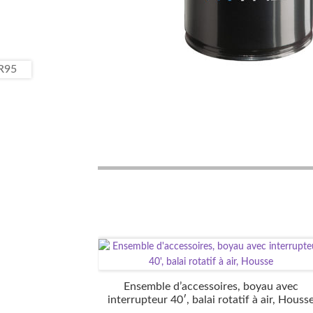
Ensemble d’accessoires, boyau avec
interrupteur 40′, balai rotatif à air, Houss