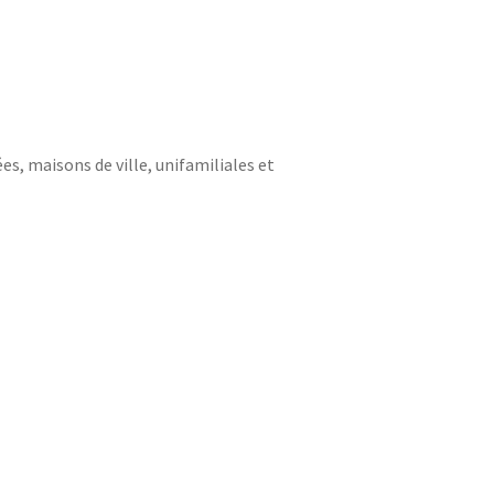
s, maisons de ville, unifamiliales et