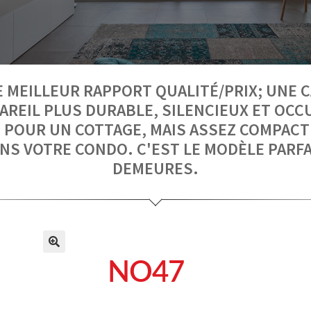
 MEILLEUR RAPPORT QUALITÉ/PRIX; UNE C
AREIL PLUS DURABLE, SILENCIEUX ET OCC
 POUR UN COTTAGE, MAIS ASSEZ COMPACT
NS VOTRE CONDO. C'EST LE MODÈLE PARFA
DEMEURES.
NO47