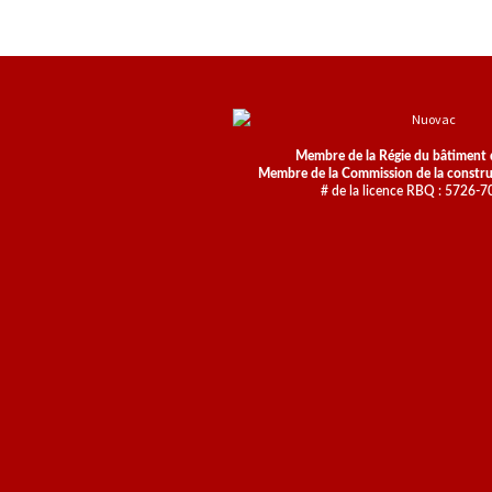
Membre de la Régie du bâtiment
Membre de la Commission de la constr
# de la licence RBQ : 5726-