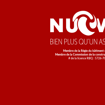
Membre de la Régie du bâtiment
Membre de la Commission de la constr
# de la licence RBQ : 5726-