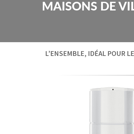
MAISONS DE VI
L’ENSEMBLE, IDÉAL POUR L