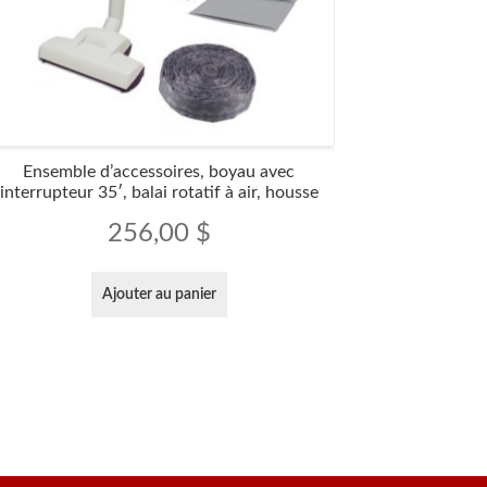
Ensemble d’accessoires, boyau avec
interrupteur 35′, balai rotatif à air, housse
256,00
$
Ajouter au panier